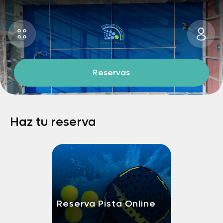
Reservas
Haz tu reserva
Reserva Pista Online